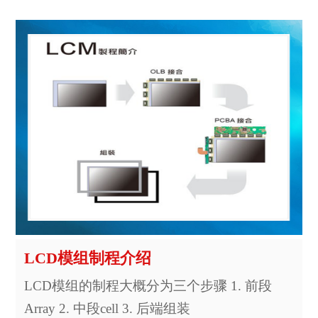
LCD模组制程介绍
LCD模组的制程大概分为三个步骤 1. 前段
Array 2. 中段cell 3. 后端组装