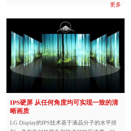
更多
IPS硬屏 从任何角度均可实现一致的清
晰画质
LG Display的IPS技术基于液晶分子的水平排