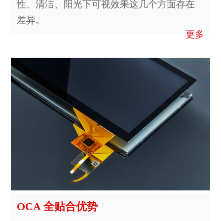
性、清洁、阳光下可视效果这几个方面存在
差异。
更多
OCA 全贴合优势