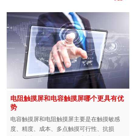
电阻触摸屏和电容触摸屏哪个更具有优
势
电容触摸屏和电阻触摸屏主要是在触摸敏感
度、精度、成本、多点触摸可行性、抗损