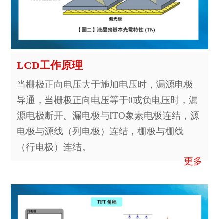
LCD工作原理
当栅极正向电压大于施加电压时，漏源电极
导通，当栅极正向电压等于0或负电压时，漏
源电极断开。漏电极与ITO象素电极连结，源
电极与源线（列电极）连结，栅极与栅线
（行电极）连结。
更多