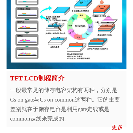
TFT-LCD制程简介
一般最常见的储存电容架构有两种，分别是
Cs on gate与Cs on common这两种。它的主要
差别就在于储存电容是利用gate走线或是
common走线来完成的。
更多