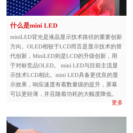
什么是mini LED
miniLED背光是液晶显示技术路径的重要创新
方向。OLED相较于LCD而言是显示技术的替
代创新，MiniLED则是LCD的升级创新，用
于对标竞品OLED。 mini LED与目前主流显
示技术LCD相比。mini LED具备更优良的显
示效果，响应速度有着数量级的提升，屏幕
可以更轻薄，并且随着功耗的大幅度降低。
更多