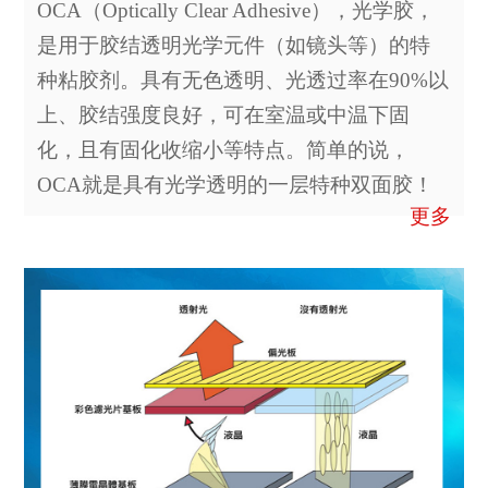
OCA（Optically Clear Adhesive），光学胶，
是用于胶结透明光学元件（如镜头等）的特
种粘胶剂。具有无色透明、光透过率在90%以
上、胶结强度良好，可在室温或中温下固
化，且有固化收缩小等特点。简单的说，
OCA就是具有光学透明的一层特种双面胶！
更多